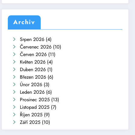
Archiv
Srpen 2026
(4)
Červenec 2026
(10)
Červen 2026
(11)
Květen 2026
(4)
Duben 2026
(1)
Březen 2026
(6)
Únor 2026
(3)
Leden 2026
(6)
Prosinec 2025
(13)
Listopad 2025
(7)
Říjen 2025
(9)
Září 2025
(10)