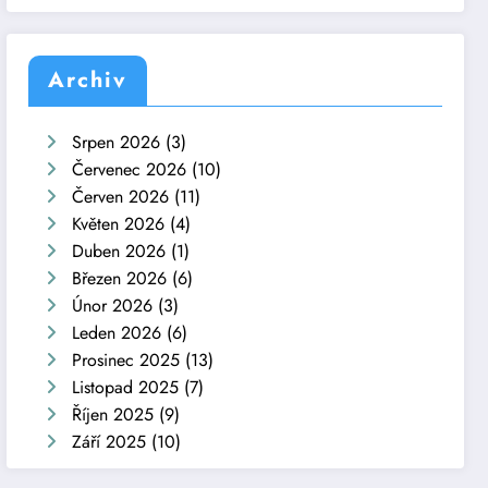
Archiv
Srpen 2026
(3)
Červenec 2026
(10)
Červen 2026
(11)
Květen 2026
(4)
Duben 2026
(1)
Březen 2026
(6)
Únor 2026
(3)
Leden 2026
(6)
Prosinec 2025
(13)
Listopad 2025
(7)
Říjen 2025
(9)
Září 2025
(10)