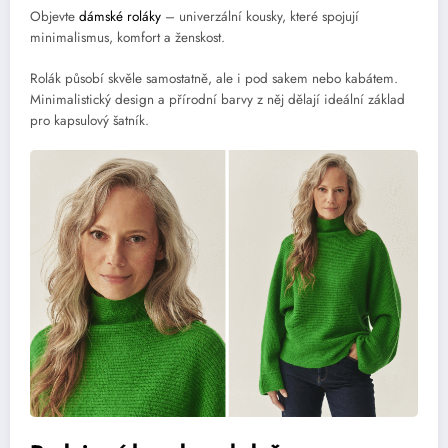
Objevte
dámské roláky
– univerzální kousky, které spojují
minimalismus, komfort a ženskost.
Rolák působí skvěle samostatně, ale i pod sakem nebo kabátem.
Minimalistický design a přírodní barvy z něj dělají ideální základ
pro kapsulový šatník.