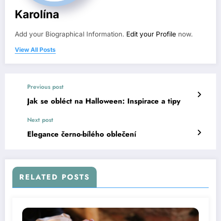
Karolína
Add your Biographical Information.
Edit your Profile
now.
View All Posts
Previous post
Jak se obléct na Halloween: Inspirace a tipy
Next post
Elegance černo-bílého oblečení
RELATED POSTS