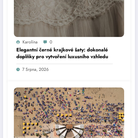
Karolína
0
Elegantní černé krajkové šaty: dokonalé
doplňky pro vytvoření luxusního vzhledu
7 Srpna, 2026