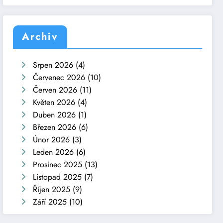
Archiv
Srpen 2026
(4)
Červenec 2026
(10)
Červen 2026
(11)
Květen 2026
(4)
Duben 2026
(1)
Březen 2026
(6)
Únor 2026
(3)
Leden 2026
(6)
Prosinec 2025
(13)
Listopad 2025
(7)
Říjen 2025
(9)
Září 2025
(10)