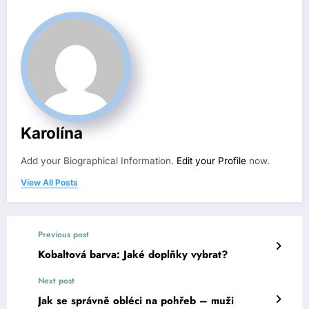
Karolína
Add your Biographical Information.
Edit your Profile
now.
View All Posts
Previous post
Kobaltová barva: Jaké doplňky vybrat?
Next post
Jak se správně obléci na pohřeb – muži