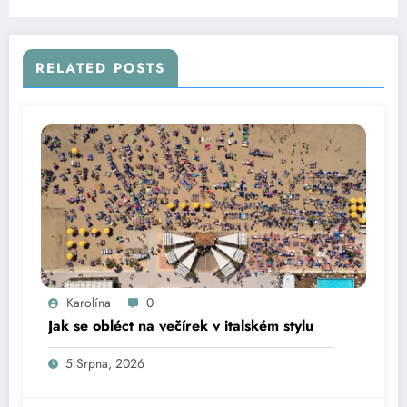
RELATED POSTS
Karolína
0
Jak se obléct na večírek v italském stylu
5 Srpna, 2026