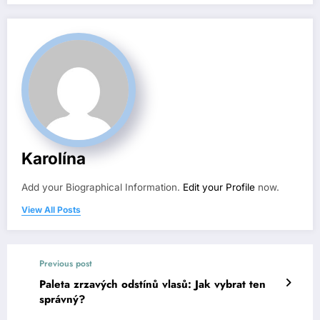
Karolína
Add your Biographical Information.
Edit your Profile
now.
View All Posts
Previous post
Paleta zrzavých odstínů vlasů: Jak vybrat ten
správný?