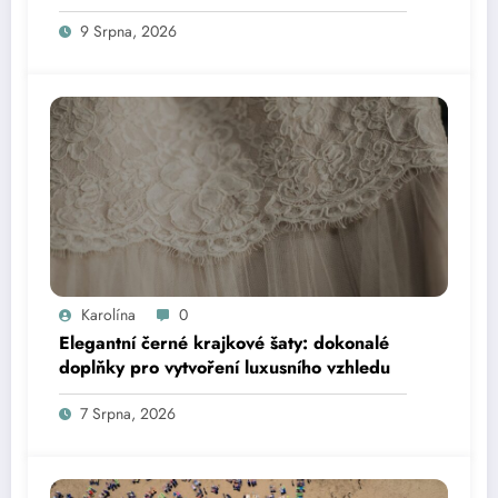
9 Srpna, 2026
Karolína
0
Elegantní černé krajkové šaty: dokonalé
doplňky pro vytvoření luxusního vzhledu
7 Srpna, 2026