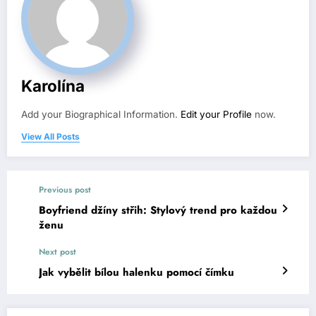
Karolína
Add your Biographical Information.
Edit your Profile
now.
View All Posts
Previous post
Boyfriend džíny střih: Stylový trend pro každou
ženu
Next post
Jak vybělit bílou halenku pomocí čímku