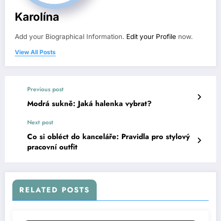
Karolína
Add your Biographical Information.
Edit your Profile
now.
View All Posts
Previous post
Modrá sukně: Jaká halenka vybrat?
Next post
Co si obléct do kanceláře: Pravidla pro stylový
pracovní outfit
RELATED POSTS