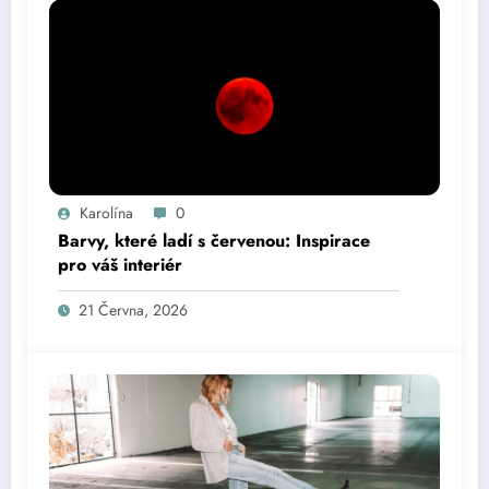
Karolína
0
Barvy, které ladí s červenou: Inspirace
pro váš interiér
21 Června, 2026